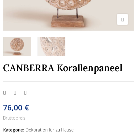
CANBERRA Korallenpaneel
76,00 €
Bruttopreis
Kategorie:
Dekoration für zu Hause