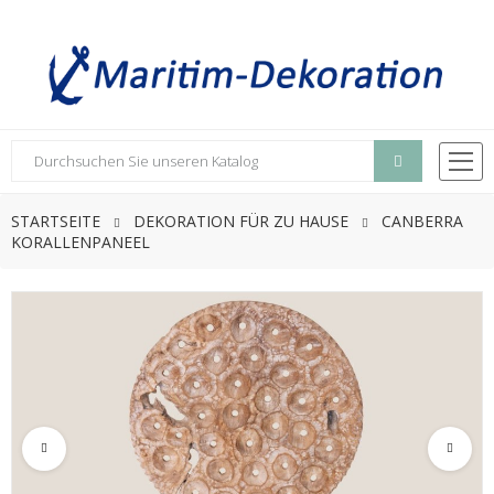
STARTSEITE
DEKORATION FÜR ZU HAUSE
CANBERRA
KORALLENPANEEL