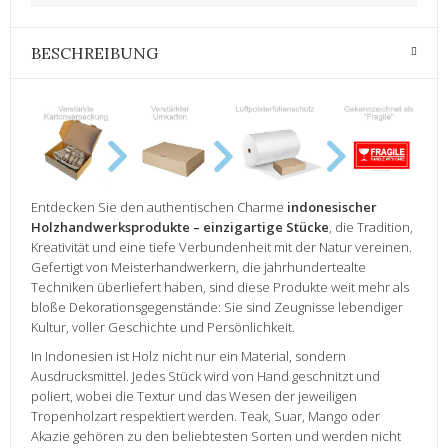
BESCHREIBUNG
Entdecken Sie den authentischen Charme
indonesischer
Holzhandwerksprodukte – einzigartige Stücke
, die Tradition,
Kreativität und eine tiefe Verbundenheit mit der Natur vereinen.
Gefertigt von Meisterhandwerkern, die jahrhundertealte
Techniken überliefert haben, sind diese Produkte weit mehr als
bloße Dekorationsgegenstände: Sie sind Zeugnisse lebendiger
Kultur, voller Geschichte und Persönlichkeit.
In Indonesien ist Holz nicht nur ein Material, sondern
Ausdrucksmittel. Jedes Stück wird von Hand geschnitzt und
poliert, wobei die Textur und das Wesen der jeweiligen
Tropenholzart respektiert werden. Teak, Suar, Mango oder
Akazie gehören zu den beliebtesten Sorten und werden nicht