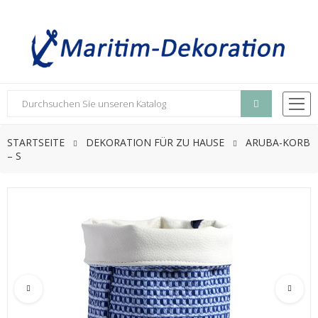
STARTSEITE
DEKORATION FÜR ZU HAUSE
ARUBA-KORB
– S