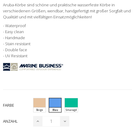
Aruba-Körbe sind schöne und praktische wasserfeste Körbe in
verschiedenen Größen, wendbar, handgefertigt mit großer Sorgfalt und
Qualität! und mit vielfältigen Einsatzmöglichkeiten!
- Waterproof
- Easy clean
- Handmade
- Stain resistant
- Double face
- UV Resistant
FARBE
Beige
Blau
Smaragd
ANZAHL