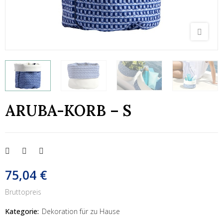
ARUBA-KORB – S
75,04 €
Bruttopreis
Kategorie:
Dekoration für zu Hause