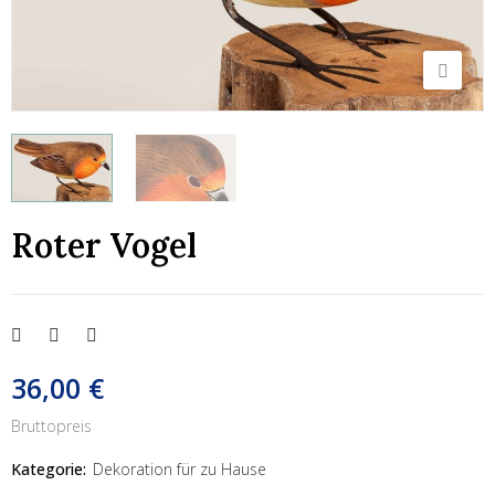
Roter Vogel
36,00 €
Bruttopreis
Kategorie:
Dekoration für zu Hause