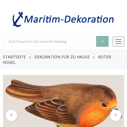
STARTSEITE
DEKORATION FÜR ZU HAUSE
ROTER
VOGEL