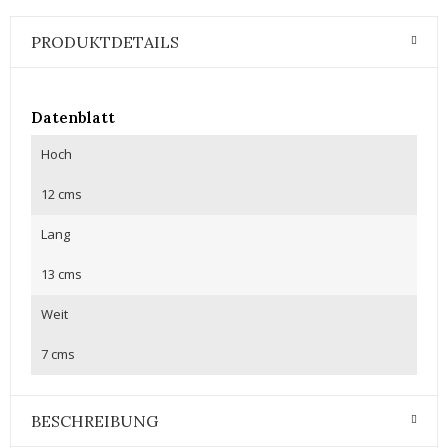
PRODUKTDETAILS
Datenblatt
Hoch
12 cms
Lang
13 cms
Weit
7 cms
BESCHREIBUNG