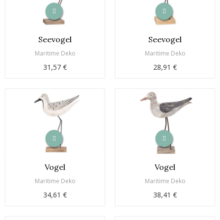
Seevogel
Seevogel
Maritime Deko
Maritime Deko
31,57 €
28,91 €
Vogel
Vogel
Maritime Deko
Maritime Deko
34,61 €
38,41 €