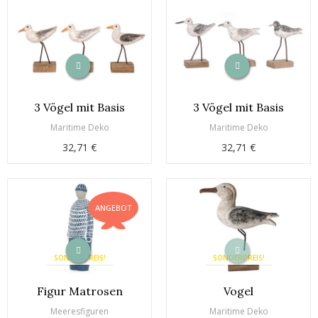
3 Vögel mit Basis
3 Vögel mit Basis
Maritime Deko
Maritime Deko
32,71 €
32,71 €
ANGEBOT
SONDERPREIS!
SONDERPREIS!
Figur Matrosen
Vogel
Meeresfiguren
Maritime Deko