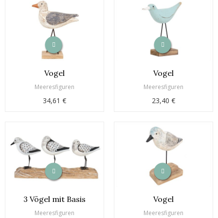
Vogel
Vogel
Meeresfiguren
Meeresfiguren
34,61 €
23,40 €
3 Vögel mit Basis
Vogel
Meeresfiguren
Meeresfiguren