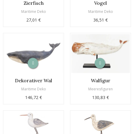
Zierfisch
Vogel
Maritime Deko
Maritime Deko
27,01 €
36,51 €
Dekorativer Wal
Walfigur
Maritime Deko
Meeresfiguren
146,72 €
130,83 €