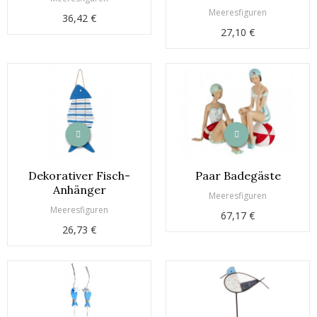
Meeresfiguren
36,42 €
27,10 €
Dekorativer Fisch-
Paar Badegäste
Anhänger
Meeresfiguren
Meeresfiguren
67,17 €
26,73 €