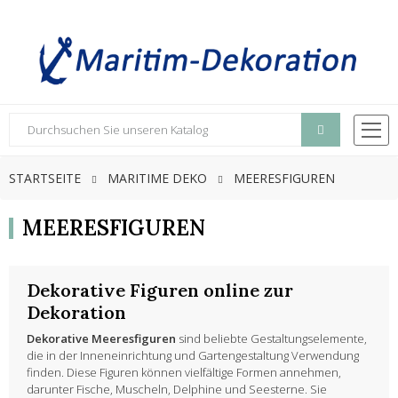
STARTSEITE
MARITIME DEKO
MEERESFIGUREN
MEERESFIGUREN
Dekorative Figuren online zur
Dekoration
Dekorative Meeresfiguren
sind beliebte Gestaltungselemente,
die in der Inneneinrichtung und Gartengestaltung Verwendung
finden. Diese Figuren können vielfältige Formen annehmen,
darunter Fische, Muscheln, Delphine und Seesterne. Sie