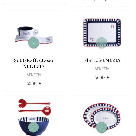
Set 6 Kaffeetasse
Platte VENEZIA
VENEZIA
VENEZIA
VENEZIA
56,88 €
53,80 €