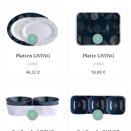
Platten LIVING
Platte LIVING
LIVING
LIVING
46,32 €
56,88 €