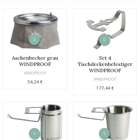
Aschenbecher grau
Set 4
WINDPROOF
Tischdeckenbefestiger
WINDPROOF
WINDPROOF
WINDPROOF
54,24 €
177,44 €