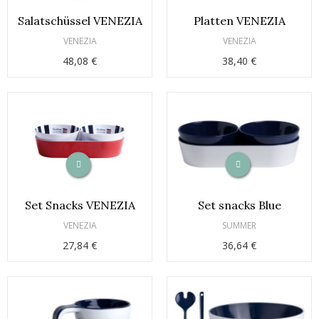
Salatschüssel VENEZIA
Platten VENEZIA
VENEZIA
VENEZIA
48,08 €
38,40 €
Set Snacks VENEZIA
Set snacks Blue
VENEZIA
SUMMER
27,84 €
36,64 €