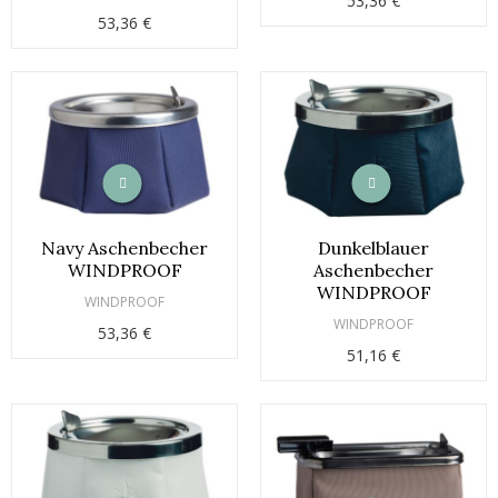
53,36 €
53,36 €
Navy Aschenbecher
Dunkelblauer
WINDPROOF
Aschenbecher
WINDPROOF
WINDPROOF
WINDPROOF
53,36 €
51,16 €