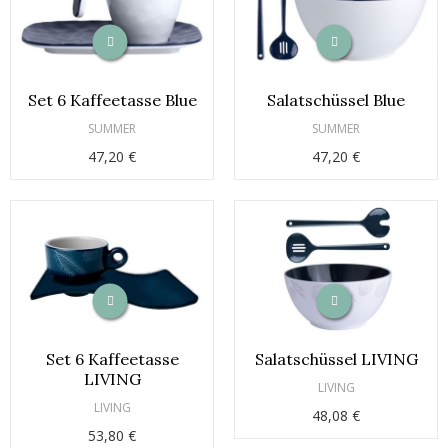
Set 6 Kaffeetasse Blue
Salatschüssel Blue
SUMMER
SUMMER
47,20 €
47,20 €
Set 6 Kaffeetasse
Salatschüssel LIVING
LIVING
LIVING
LIVING
48,08 €
53,80 €