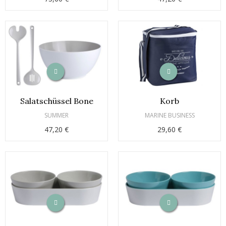
Salatschüssel Bone
Korb
SUMMER
MARINE BUSINESS
47,20 €
29,60 €