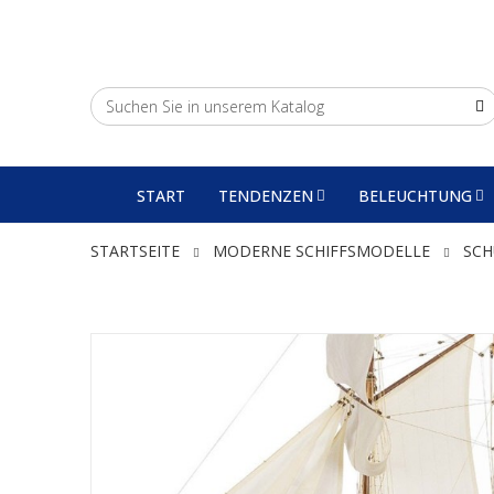
START
TENDENZEN
BELEUCHTUNG
STARTSEITE
MODERNE SCHIFFSMODELLE
SCH