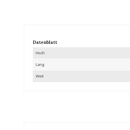
Datenblatt
Hoch
Lang
Weit