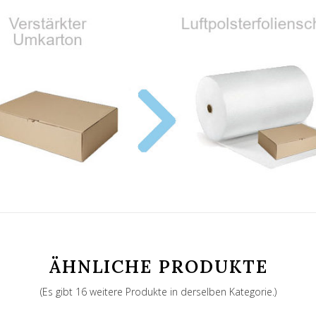
ÄHNLICHE PRODUKTE
(Es gibt 16 weitere Produkte in derselben Kategorie.)