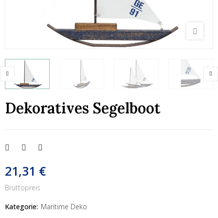
Dekoratives Segelboot
21,31 €
Bruttopreis
Kategorie:
Maritime Deko