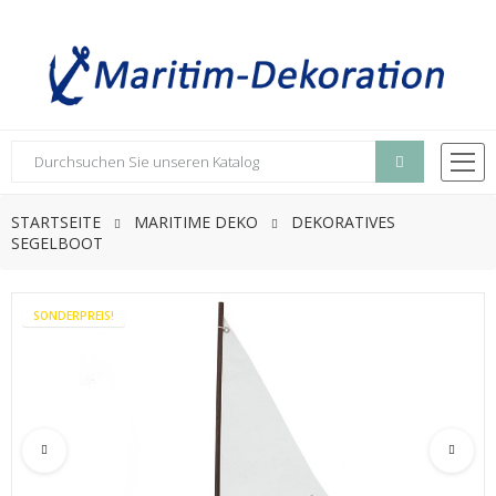
STARTSEITE
MARITIME DEKO
DEKORATIVES
SEGELBOOT
SONDERPREIS!