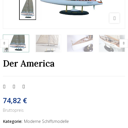
Der America
74,82 €
Bruttopreis
Kategorie:
Moderne Schiffsmodelle