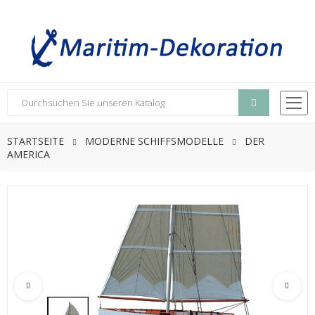
STARTSEITE
MODERNE SCHIFFSMODELLE
DER
AMERICA