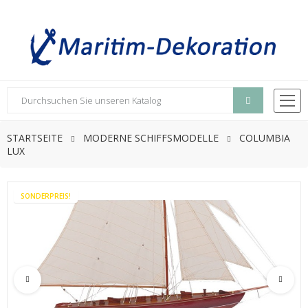
STARTSEITE
MODERNE SCHIFFSMODELLE
COLUMBIA
LUX
SONDERPREIS!