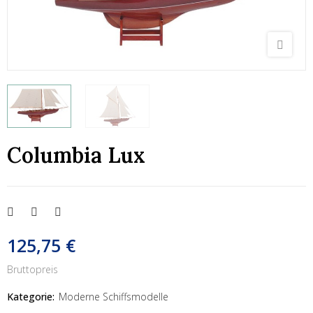
Columbia Lux
125,75 €
Bruttopreis
Kategorie:
Moderne Schiffsmodelle