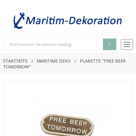
STARTSEITE
MARITIME DEKO
PLAKETTE "FREE BEER
TOMORROW"