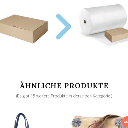
ÄHNLICHE PRODUKTE
(Es gibt 15 weitere Produkte in derselben Kategorie.)
A