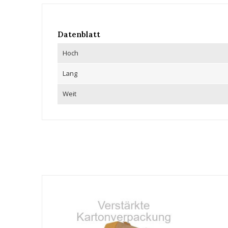
Datenblatt
Hoch
Lang
Weit