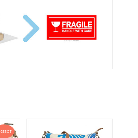
NGEBOT