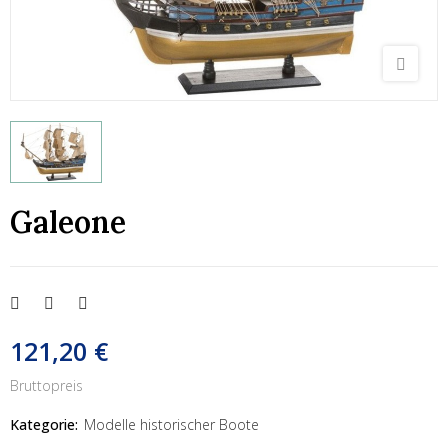
Galeone
121,20 €
Bruttopreis
Kategorie:
Modelle historischer Boote