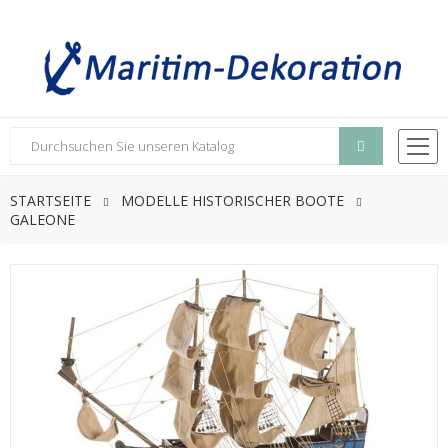
STARTSEITE
MODELLE HISTORISCHER BOOTE
GALEONE