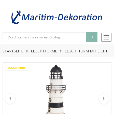
STARTSEITE
LEUCHTTÜRME
LEUCHTTURM MIT LICHT
SONDERPREIS!