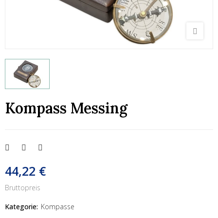
Kompass Messing
44,22 €
Bruttopreis
Kategorie:
Kompasse