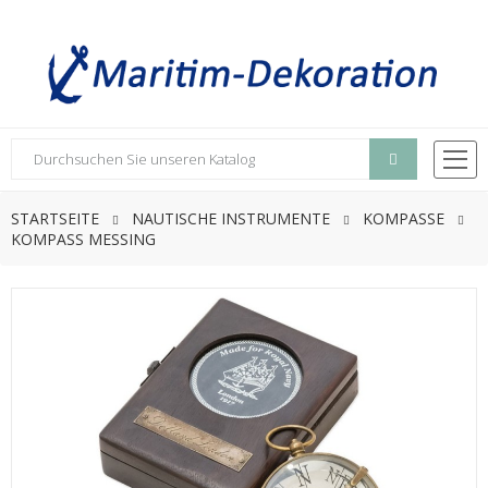
STARTSEITE
NAUTISCHE INSTRUMENTE
KOMPASSE
KOMPASS MESSING