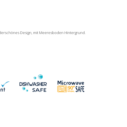
nderschönes Design, mit Meeresboden Hintergrund.