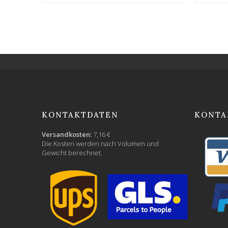
KONTAKTDATEN
KONTA
Versandkosten:
7,16 €
Die Kosten werden nach Volumen und
Gewicht berechnet.