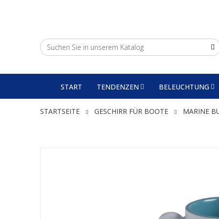
START
TENDENZEN
BELEUCHTUNG
STARTSEITE
GESCHIRR FÜR BOOTE
MARINE B