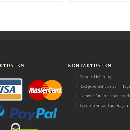
KTDATEN
KONTAKTDATEN
Sichere Lieferung
Rückgaberecht bis zu 14 Tag
Garantie für Bruch oder Verl
Schnelle Antwort auf Fragen