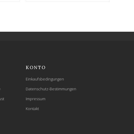
KONTO
Einkaufsbedingungen
e
Datenschutz-Bestimmungen
ust
Impressum
Kontakt