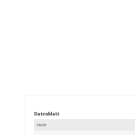
Datenblatt
Hoch